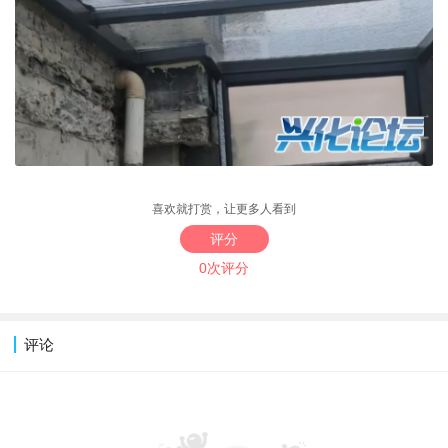
喜欢就打赏，让更多人看到
评分
0次评分
评论