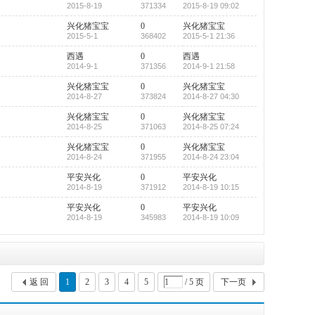
2015-8-19
371334
2015-8-19 09:02
兴化猪宝宝
0
兴化猪宝宝
2015-5-1
368402
2015-5-1 21:36
西遇
0
西遇
2014-9-1
371356
2014-9-1 21:58
兴化猪宝宝
0
兴化猪宝宝
2014-8-27
373824
2014-8-27 04:30
兴化猪宝宝
0
兴化猪宝宝
2014-8-25
371063
2014-8-25 07:24
兴化猪宝宝
0
兴化猪宝宝
2014-8-24
371955
2014-8-24 23:04
平安兴化
0
平安兴化
2014-8-19
371912
2014-8-19 10:15
平安兴化
0
平安兴化
2014-8-19
345983
2014-8-19 10:09
返 回
1
2
3
4
5
/ 5 页
下一页