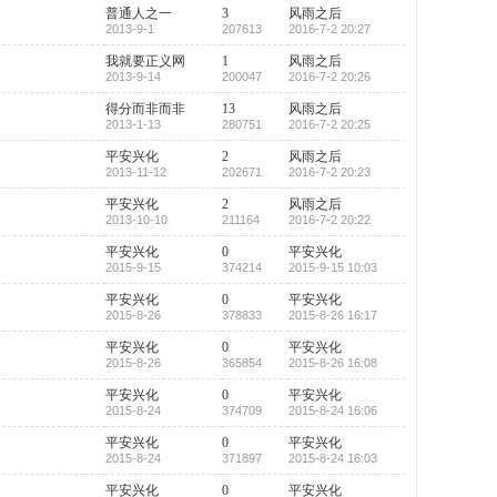
普通人之一
3
风雨之后
2013-9-1
207613
2016-7-2 20:27
我就要正义网
1
风雨之后
2013-9-14
200047
2016-7-2 20:26
得分而非而非
13
风雨之后
2013-1-13
280751
2016-7-2 20:25
平安兴化
2
风雨之后
2013-11-12
202671
2016-7-2 20:23
平安兴化
2
风雨之后
2013-10-10
211164
2016-7-2 20:22
平安兴化
0
平安兴化
2015-9-15
374214
2015-9-15 10:03
平安兴化
0
平安兴化
2015-8-26
378833
2015-8-26 16:17
平安兴化
0
平安兴化
2015-8-26
365854
2015-8-26 16:08
平安兴化
0
平安兴化
2015-8-24
374709
2015-8-24 16:06
平安兴化
0
平安兴化
2015-8-24
371897
2015-8-24 16:03
平安兴化
0
平安兴化