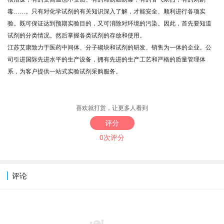
毒……。只有对化学试剂的有关知识深入了解，才能安全、顺利进行各项实
验。既可保证达到预期实验目的，又可消除对环境的污染。因此，首先要知道
试剂的分类情况。然后掌握各类试剂的存放和使用。
江苏艾康致力于医药中间体、分子砌块和试剂的研发、销售为一体的企业。公
司引进国际先进水平的生产设备，拥有先进的生产工艺和严格的质量管理体
系，为客户提供一站式实验试剂采购服务。
喜欢就打赏，让更多人看到
评分
0次评分
评论