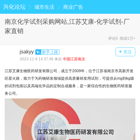
兴化论坛
城市生活
商业广告
南京化学试剂采购网站,江苏艾康-化学试剂-厂
家直销
评论0 阅读1万+
+
jsakyy
关注
新手上路
2023-11-9 14:37:46 来自
中国江苏南京
江苏艾康生物医药研发有限公司，成立于2009年，位于江苏省南京市高新开发
区星火路，致力于为药物研发领域提供高质量研发用试剂，可提供从mg到kg级
的试剂包装以及高端化学品的定制合成服务，是一家综合性的生物医药研发服
务公司。