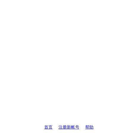
首页
注册新帐号
帮助