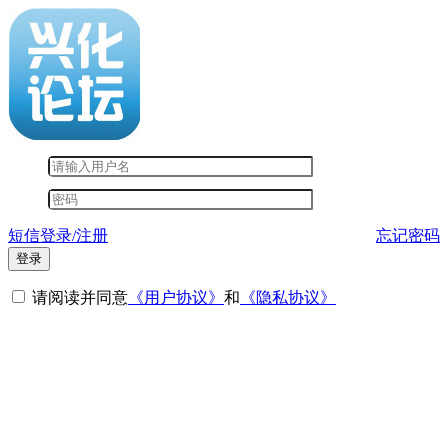
短信登录/注册
忘记密码
登录
请阅读并同意
《用户协议》
和
《隐私协议》
其他登录方式
微信登录
短信登录
QQ登录