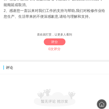
能顺延或取消。
2、
感谢您一直以来对我们工作的支持与帮助
,我们对检修作业给
您生产、生活带来的不便深感歉意,请给与理解和支持。
喜欢就打赏，让更多人看到
评分
0次评分
评论