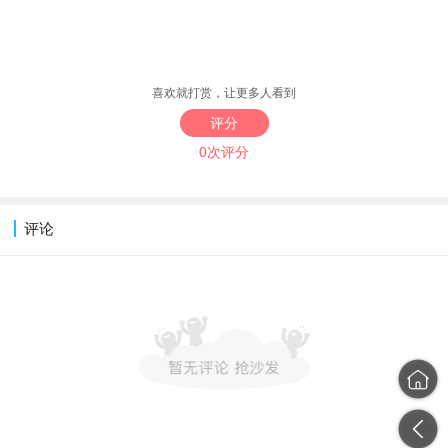
喜欢就打赏，让更多人看到
评分
0次评分
评论